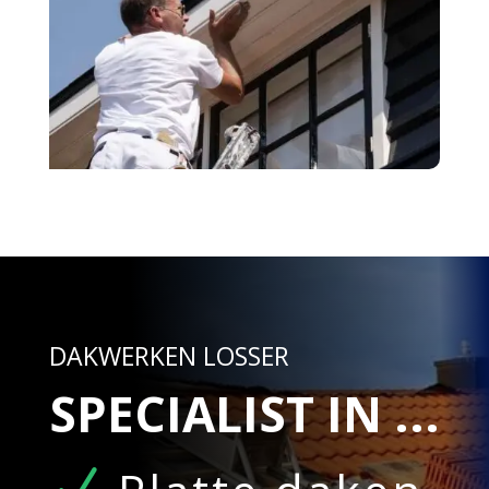
DAKWERKEN LOSSER
SPECIALIST IN ...