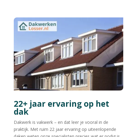
22+ jaar ervaring op het
dak
Dakwerk is vakwerk – en dat leer je vooral in de
praktijk. Met ruim 22 jaar ervaring op uiteenlopende
daken weten onze specialisten precies wat er nodig is