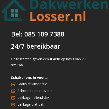
Bel: 085 109 7388
24/7 bereikbaar
Onze klanten geven een
8.4/10
op basis van 239
reviews
Schakel ons in voor…
Gratis dakinspectie
Schoorsteenrenovatie
Lekkage hellend dak
Lekkage plat dak