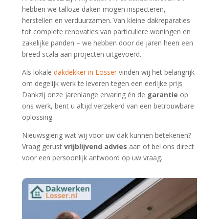
hebben we talloze daken mogen inspecteren,
herstellen en verduurzamen. Van kleine dakreparaties
tot complete renovaties van particuliere woningen en
zakelijke panden – we hebben door de jaren heen een
breed scala aan projecten uitgevoerd.
Als lokale
dakdekker in Losser
vinden wij het belangrijk
om degelijk werk te leveren tegen een eerlijke prijs.
Dankzij onze jarenlange ervaring én de
garantie
op
ons werk, bent u altijd verzekerd van een betrouwbare
oplossing.
Nieuwsgierig wat wij voor uw dak kunnen betekenen?
Vraag gerust
vrijblijvend advies
aan of bel ons direct
voor een persoonlijk antwoord op uw vraag.